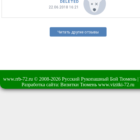
DELETED
22.06.2018 16:21
Читать другие отзывы
www.rrb-72.ru © 2008-2026 Русский Рукопашный Бой Тюмень | Тел:
Разработка сайта: Визитки Тюмень
www.vizitki-72.ru