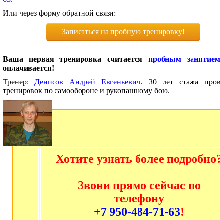
Или через форму обратной связи:
Записаться на пробную тренировку!
Ваша первая тренировка считается
пробным занятием
оплачивается!
Тренер:
Денисов Андрей Евгеньевич
. 30 лет стажа пров
тренировок по самообороне и рукопашному бою.
Хотите узнать более подробно
Звони прямо сейчас по
телефону
+7 950-484-71-63
!