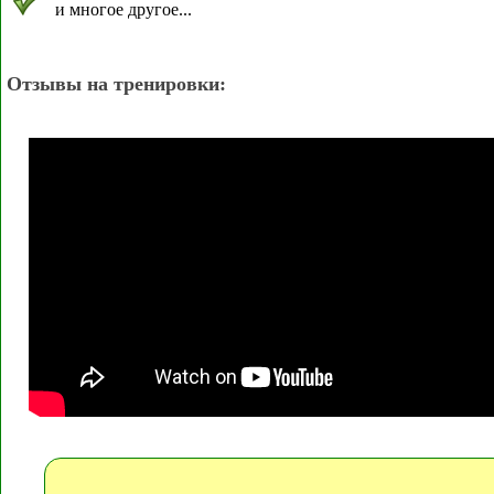
и многое другое...
Отзывы на тренировки: