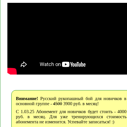
Внимание!
Русский рукопашный бой для новичков в
основной группе -
4500
3900 руб. в месяц!
С 1.03.25 Абонемент для новичков будет стоить - 4000
руб. в месяц. Для уже тренирующихся стоимость
абонемента не изменится. Успевайте записаться! :)