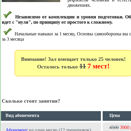
движениях.
Независимо от комплекции и уровня подготовки. Об
идет с "нуля", по принципу от простого к сложному.
Начальные навыки за 1 месяц. Основы самообороны вы 
за 3 месяца
Внимание! Зал вмещает только 25 человек!
11
7 мест!
Осталось только
Сколько стоят занятия?
Вид абонемента
Цена
4500
3900 
Абонемент
на один месяц (12 тренировок)