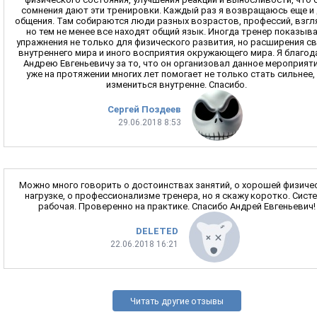
сомнения дают эти тренировки. Каждый раз я возвращаюсь еще и
общения. Там собираются люди разных возрастов, профессий, взгл
но тем не менее все находят общий язык. Иногда тренер показыв
упражнения не только для физического развития, но расширения с
внутреннего мира и иного восприятия окружающего мира. Я благод
Андрею Евгеньевичу за то, что он организовал данное мероприяти
уже на протяжении многих лет помогает не только стать сильнее,
измениться внутренне. Спасибо.
Сергей Поздеев
29.06.2018 8:53
Можно много говорить о достоинствах занятий, о хорошей физиче
нагрузке, о профессионализме тренера, но я скажу коротко. Сист
рабочая. Проверенно на практике. Спасибо Андрей Евгеньевич!
DELETED
22.06.2018 16:21
Читать другие отзывы