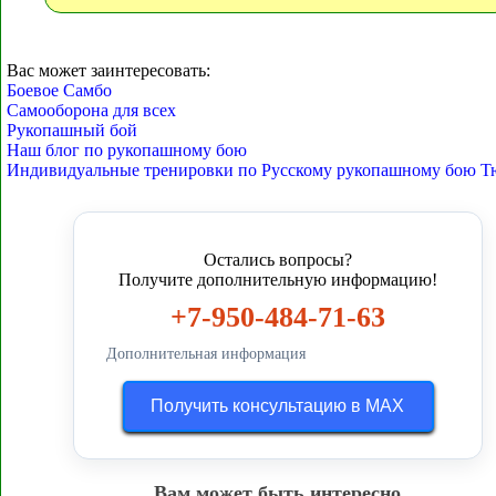
Вас может заинтересовать:
Боевое Самбо
Самооборона для всех
Рукопашный бой
Наш блог по рукопашному бою
Индивидуальные тренировки по Русскому рукопашному бою Т
Остались вопросы?
Получите дополнительную информацию!
+7-950-484-71-63
Дополнительная информация
Получить консультацию в MAX
Вам может быть интересно