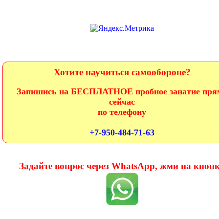
Хотите научиться самообороне?
Запишись на БЕСПЛАТНОЕ пробное занатие пря
сейчас
по телефону
+7-950-484-71-63
Задайте вопрос через WhatsApp, жми на кноп