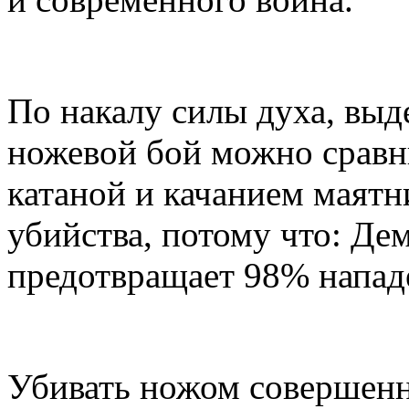
По накалу силы духа, выд
ножевой бой можно сравн
катаной и качанием маятн
убийства, потому что: Де
предотвращает 98% напад
Убивать ножом совершенно