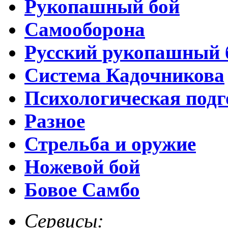
Рукопашный бой
Самооборона
Русский рукопашный 
Система Кадочникова
Психологическая подг
Разное
Стрельба и оружие
Ножевой бой
Бовое Самбо
Сервисы: