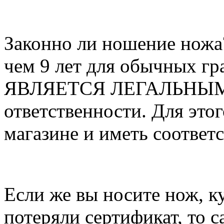
Законно ли ношение ножа
чем 9 лет для обычных
ЯВЛЯЕТСЯ ЛЕГАЛЬНЫМ, и
ответственности. Для это
магазине и иметь соответ
Если же вы носите нож, к
потеряли сертификат, то с