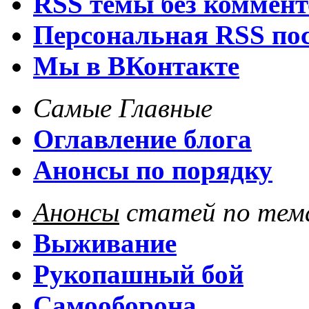
RSS темы без коммент
Персональная RSS по
Мы в ВКонтакте
Самые Главные
Оглавление блога
Анонсы по порядку
Анонсы
статей по тем
Выживание
Рукопашный бой
Самооборона