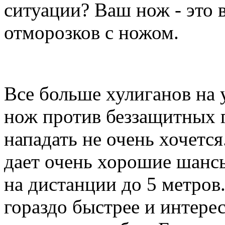
ситуации? Ваш нож - это 
отморозков с ножом.
Все больше хулиганов на
нож против беззащитных 
нападать не очень хочетс
дает очень хорошие шансы
на дистанции до 5 метров
гораздо быстрее и интере