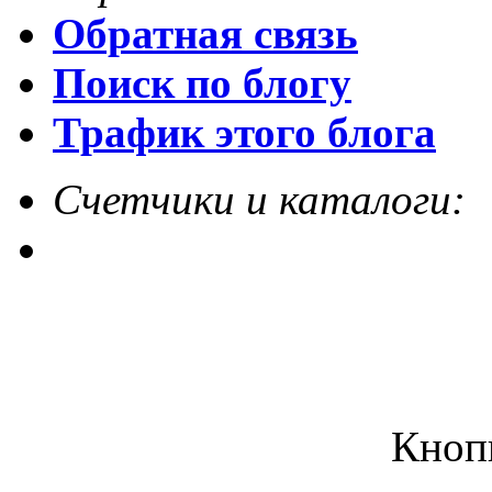
Обратная связь
Поиск по блогу
Трафик этого блога
Счетчики и каталоги:
Кноп