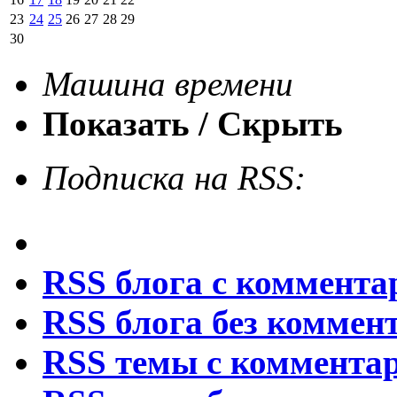
23
24
25
26
27
28
29
30
Машина времени
Показать / Скрыть
Подписка на RSS:
RSS блога с коммент
RSS блога без коммен
RSS темы с коммента