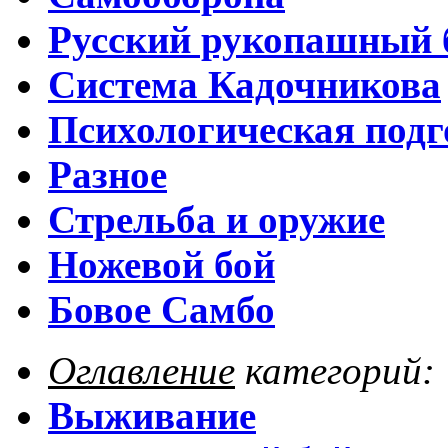
Русский рукопашный 
Система Кадочникова
Психологическая подг
Разное
Стрельба и оружие
Ножевой бой
Бовое Самбо
Оглавление
категорий:
Выживание