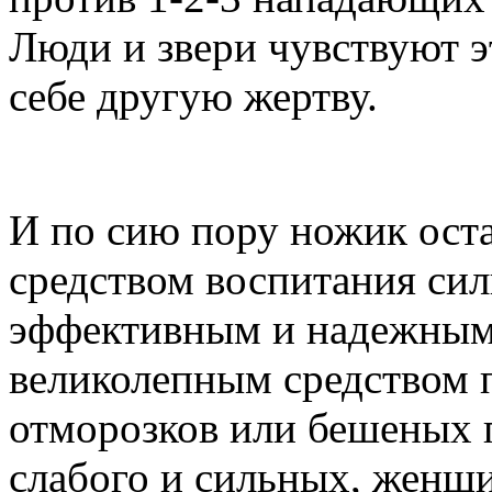
Люди и звери чувствуют э
себе другую жертву.
И по сию пору ножик ост
средством воспитания сил
эффективным и надежным
великолепным средством 
отморозков или бешеных 
слабого и сильных, женщ